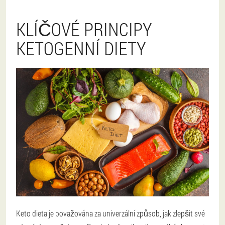
KLÍČOVÉ PRINCIPY
KETOGENNÍ DIETY
Keto dieta je považována za univerzální způsob, jak zlepšit své