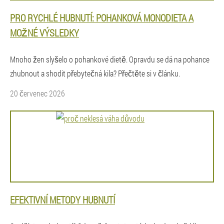
PRO RYCHLÉ HUBNUTÍ: POHANKOVÁ MONODIETA A
MOŽNÉ VÝSLEDKY
Mnoho žen slyšelo o pohankové dietě. Opravdu se dá na pohance
zhubnout a shodit přebytečná kila? Přečtěte si v článku.
20 červenec 2026
EFEKTIVNÍ METODY HUBNUTÍ